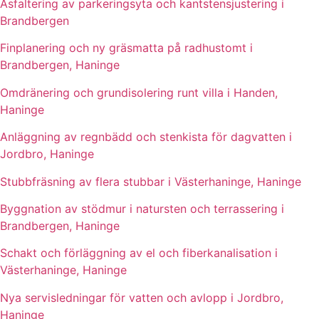
Asfaltering av parkeringsyta och kantstensjustering i
Brandbergen
Finplanering och ny gräsmatta på radhustomt i
Brandbergen, Haninge
Omdränering och grundisolering runt villa i Handen,
Haninge
Anläggning av regnbädd och stenkista för dagvatten i
Jordbro, Haninge
Stubbfräsning av flera stubbar i Västerhaninge, Haninge
Byggnation av stödmur i natursten och terrassering i
Brandbergen, Haninge
Schakt och förläggning av el och fiberkanalisation i
Västerhaninge, Haninge
Nya servisledningar för vatten och avlopp i Jordbro,
Haninge