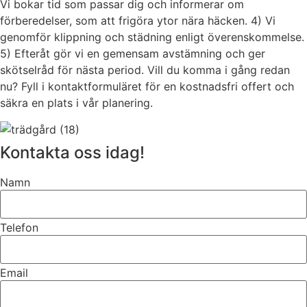
Vi bokar tid som passar dig och informerar om
förberedelser, som att frigöra ytor nära häcken. 4) Vi
genomför klippning och städning enligt överenskommelse.
5) Efteråt gör vi en gemensam avstämning och ger
skötselråd för nästa period. Vill du komma i gång redan
nu? Fyll i kontaktformuläret för en kostnadsfri offert och
säkra en plats i vår planering.
Kontakta oss idag!
Namn
Telefon
Email