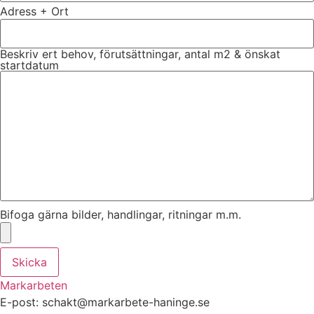
Adress + Ort
Beskriv ert behov, förutsättningar, antal m2 & önskat
startdatum
Bifoga gärna bilder, handlingar, ritningar m.m.
Skicka
Markarbeten
E-post: schakt@markarbete-haninge.se