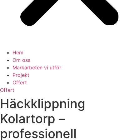
Hem
Om oss
Markarbeten vi utför
Projekt
Offert
Offert
Häckklippning
Kolartorp –
professionell