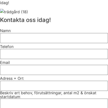
idag!
Kontakta oss idag!
Namn
Telefon
Email
Adress + Ort
Beskriv ert behov, förutsättningar, antal m2 & önskat
startdatum