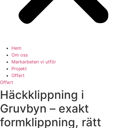
Hem
Om oss
Markarbeten vi utför
Projekt
Offert
Offert
Häckklippning i
Gruvbyn – exakt
formklippning, rätt