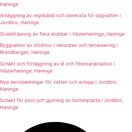
Haninge
Anläggning av regnbädd och stenkista för dagvatten i
Jordbro, Haninge
Stubbfräsning av flera stubbar i Västerhaninge, Haninge
Byggnation av stödmur i natursten och terrassering i
Brandbergen, Haninge
Schakt och förläggning av el och fiberkanalisation i
Västerhaninge, Haninge
Nya servisledningar för vatten och avlopp i Jordbro,
Haninge
Schakt för pool och gjutning av bottenplatta i Jordbro,
Haninge