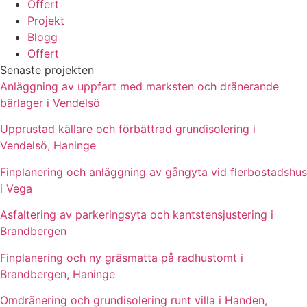
Offert
Projekt
Blogg
Offert
Senaste projekten
Anläggning av uppfart med marksten och dränerande
bärlager i Vendelsö
Upprustad källare och förbättrad grundisolering i
Vendelsö, Haninge
Finplanering och anläggning av gångyta vid flerbostadshus
i Vega
Asfaltering av parkeringsyta och kantstensjustering i
Brandbergen
Finplanering och ny gräsmatta på radhustomt i
Brandbergen, Haninge
Omdränering och grundisolering runt villa i Handen,