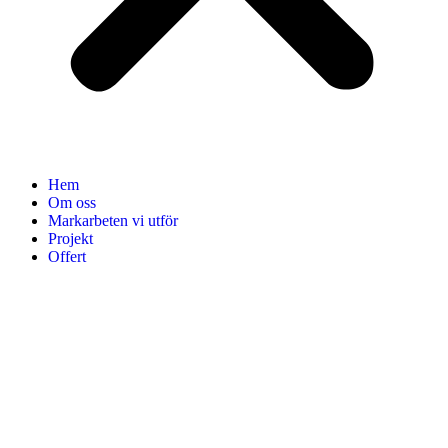
Hem
Om oss
Markarbeten vi utför
Projekt
Offert