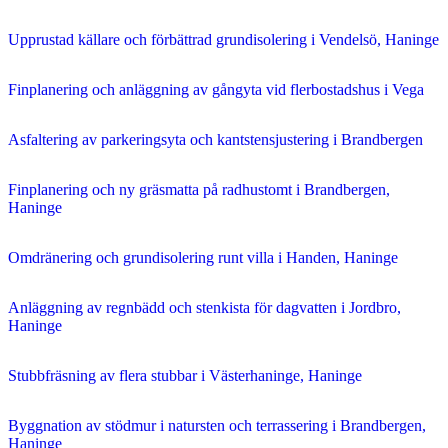
Upprustad källare och förbättrad grundisolering i Vendelsö, Haninge
Finplanering och anläggning av gångyta vid flerbostadshus i Vega
Asfaltering av parkeringsyta och kantstensjustering i Brandbergen
Finplanering och ny gräsmatta på radhustomt i Brandbergen,
Haninge
Omdränering och grundisolering runt villa i Handen, Haninge
Anläggning av regnbädd och stenkista för dagvatten i Jordbro,
Haninge
Stubbfräsning av flera stubbar i Västerhaninge, Haninge
Byggnation av stödmur i natursten och terrassering i Brandbergen,
Haninge