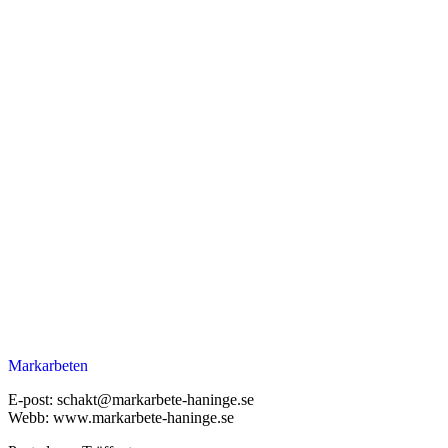
Markarbeten
E-post: schakt@markarbete-haninge.se
Webb: www.markarbete-haninge.se