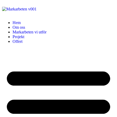
Hem
Om oss
Markarbeten vi utför
Projekt
Offert